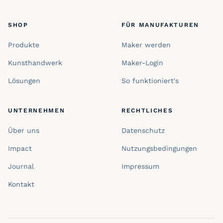
SHOP
FÜR MANUFAKTUREN
Produkte
Maker werden
Kunsthandwerk
Maker-Login
Lösungen
So funktioniert's
UNTERNEHMEN
RECHTLICHES
Über uns
Datenschutz
Impact
Nutzungsbedingungen
Journal
Impressum
Kontakt