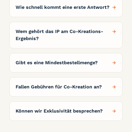
Wie schnell kommt eine erste Antwort?
Wem gehört das IP am Co-Kreations-
Ergebnis?
Gibt es eine Mindestbestellmenge?
Fallen Gebühren für Co-Kreation an?
Können wir Exklusivität besprechen?