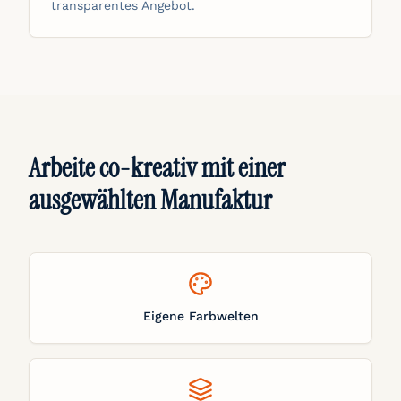
transparentes Angebot.
Arbeite co-kreativ mit einer
ausgewählten Manufaktur
Eigene Farbwelten