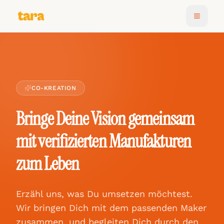
CO-KREATION
Bringe Deine Vision gemeinsam
mit verifizierten Manufakturen
zum Leben
Erzähl uns, was Du umsetzen möchtest.
Wir bringen Dich mit dem passenden Maker
zusammen, und begleiten Dich durch den