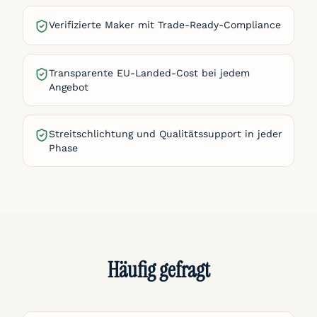
Verifizierte Maker mit Trade-Ready-Compliance
Transparente EU-Landed-Cost bei jedem
Angebot
Streitschlichtung und Qualitätssupport in jeder
Phase
Häufig gefragt