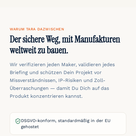
WARUM TARA DAZWISCHEN
Der sichere Weg, mit Manufakturen
weltweit zu bauen.
Wir verifizieren jeden Maker, validieren jedes
Briefing und schützen Dein Projekt vor
Missverständnissen, IP-Risiken und Zoll-
Überraschungen — damit Du Dich auf das
Produkt konzentrieren kannst.
DSGVO-konform, standardmäßig in der EU
gehostet