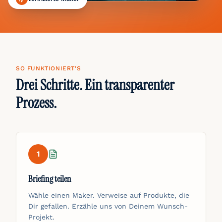
SO FUNKTIONIERT'S
Drei Schritte. Ein transparenter
Prozess.
1
Briefing teilen
Wähle einen Maker. Verweise auf Produkte, die
Dir gefallen. Erzähle uns von Deinem Wunsch-
Projekt.