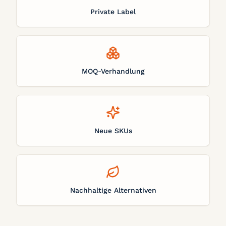
Private Label
MOQ-Verhandlung
Neue SKUs
Nachhaltige Alternativen