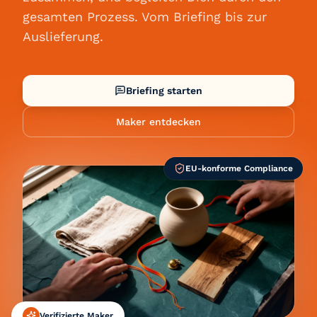
gesamten Prozess. Vom Briefing bis zur
Auslieferung.
Briefing starten
Maker entdecken
EU-konforme Compliance
Verifizierte Maker