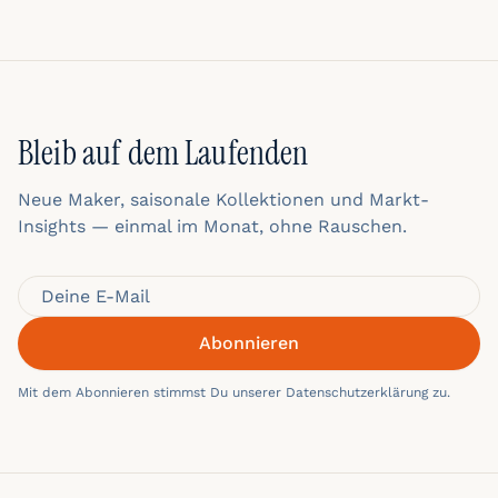
Bleib auf dem Laufenden
Neue Maker, saisonale Kollektionen und Markt-
Insights — einmal im Monat, ohne Rauschen.
Abonnieren
Mit dem Abonnieren stimmst Du unserer Datenschutzerklärung zu.