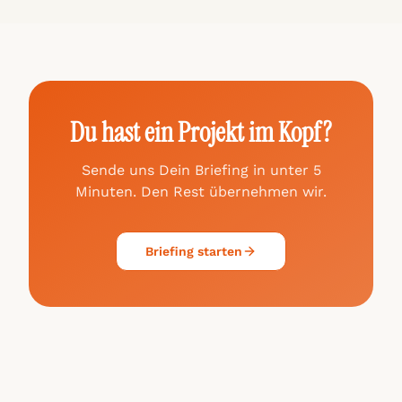
Du hast ein Projekt im Kopf?
Sende uns Dein Briefing in unter 5
Minuten. Den Rest übernehmen wir.
Briefing starten