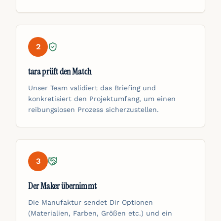
2
tara prüft den Match
Unser Team validiert das Briefing und
konkretisiert den Projektumfang, um einen
reibungslosen Prozess sicherzustellen.
3
Der Maker übernimmt
Die Manufaktur sendet Dir Optionen
(Materialien, Farben, Größen etc.) und ein