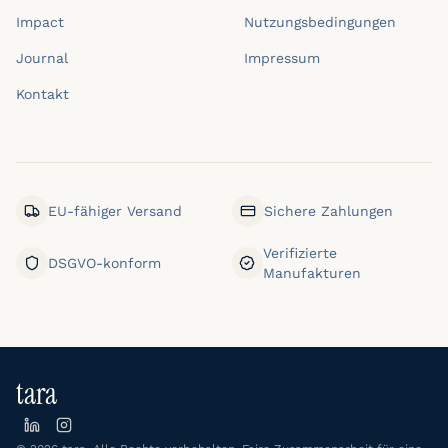
Impact
Nutzungsbedingungen
Journal
Impressum
Kontakt
EU-fähiger Versand
Sichere Zahlungen
Verifizierte
DSGVO-konform
Manufakturen
tara