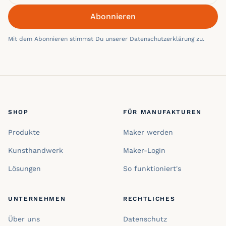
Abonnieren
Mit dem Abonnieren stimmst Du unserer Datenschutzerklärung zu.
SHOP
FÜR MANUFAKTUREN
Produkte
Maker werden
Kunsthandwerk
Maker-Login
Lösungen
So funktioniert's
UNTERNEHMEN
RECHTLICHES
Über uns
Datenschutz