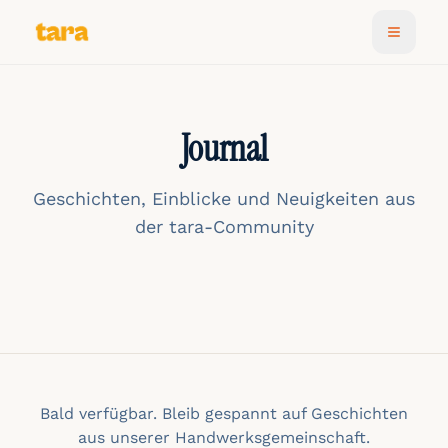
Journal
Geschichten, Einblicke und Neuigkeiten aus
der tara-Community
Bald verfügbar. Bleib gespannt auf Geschichten
aus unserer Handwerksgemeinschaft.