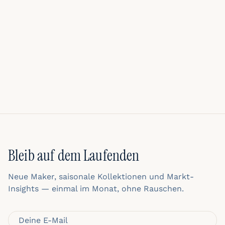
Bleib auf dem Laufenden
Neue Maker, saisonale Kollektionen und Markt-
Insights — einmal im Monat, ohne Rauschen.