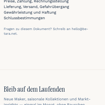
Preise, Zahlung, Rechnungsstellung
Lieferung, Versand, Gefahrübergang
Gewährleistung und Haftung
Schlussbestimmungen
Fragen zu diesem Dokument? Schreib an hello@be-
tara.net.
Bleib auf dem Laufenden
Neue Maker, saisonale Kollektionen und Markt-
Insights — einmal im Monat, ohne Rauschen.