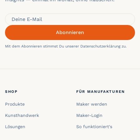
Abonnieren
Mit dem Abonnieren stimmst Du unserer Datenschutzerklärung zu.
SHOP
FÜR MANUFAKTUREN
Produkte
Maker werden
Kunsthandwerk
Maker-Login
Lösungen
So funktioniert's