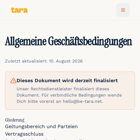
Allgemeine Geschäftsbedingungen
Zuletzt aktualisiert: 10. August 2026
Dieses Dokument wird derzeit finalisiert
Unser Rechtsdienstleister finalisiert dieses
Dokument. Für verbindliche Bedingungen wende
Dich bitte vorerst an hello@be-tara.net.
Gliederung
Geltungsbereich und Parteien
Vertragsschluss