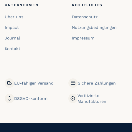
UNTERNEHMEN
RECHTLICHES
Über uns
Datenschutz
Impact
Nutzungsbedingungen
Journal
Impressum
Kontakt
EU-fähiger Versand
Sichere Zahlungen
Verifizierte
DSGVO-konform
Manufakturen