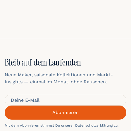
Bleib auf dem Laufenden
Neue Maker, saisonale Kollektionen und Markt-
Insights — einmal im Monat, ohne Rauschen.
Abonnieren
Mit dem Abonnieren stimmst Du unserer Datenschutzerklärung zu.