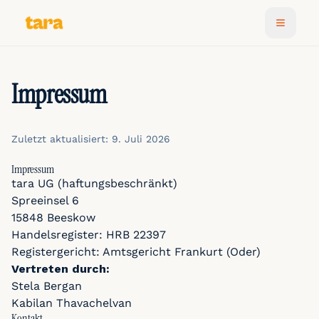
Impressum
Zuletzt aktualisiert: 9. Juli 2026
Impressum
tara UG (haftungsbeschränkt)
Spreeinsel 6
15848 Beeskow
Handelsregister: HRB 22397
Registergericht: Amtsgericht Frankurt (Oder)
Vertreten durch:
Stela Bergan
Kabilan Thavachelvan
Kontakt