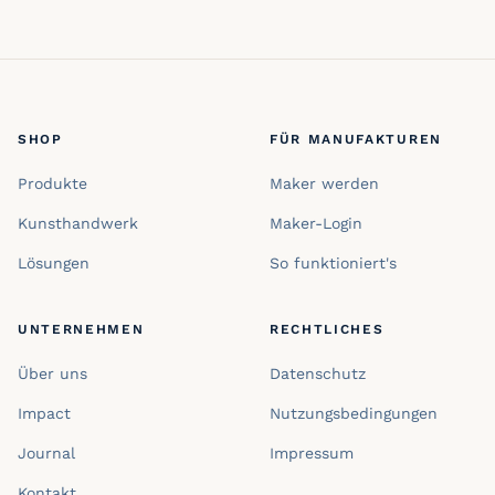
SHOP
FÜR MANUFAKTUREN
Produkte
Maker werden
Kunsthandwerk
Maker-Login
Lösungen
So funktioniert's
UNTERNEHMEN
RECHTLICHES
Über uns
Datenschutz
Impact
Nutzungsbedingungen
Journal
Impressum
Kontakt